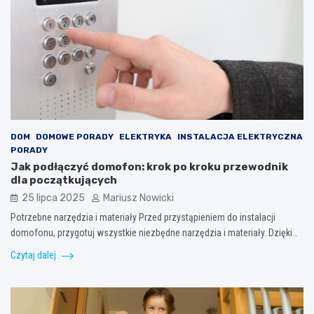
DOM
DOMOWE PORADY
ELEKTRYKA
INSTALACJA ELEKTRYCZNA
PORADY
Jak podłączyć domofon: krok po kroku przewodnik
dla początkujących
25 lipca 2025
Mariusz Nowicki
Potrzebne narzędzia i materiały Przed przystąpieniem do instalacji
domofonu, przygotuj wszystkie niezbędne narzędzia i materiały. Dzięki…
Czytaj dalej