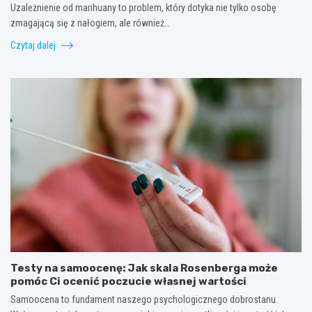
Uzależnienie od marihuany to problem, który dotyka nie tylko osobę
zmagającą się z nałogiem, ale również…
Czytaj dalej
Testy na samoocenę: Jak skala Rosenberga może
pomóc Ci ocenić poczucie własnej wartości
Samoocena to fundament naszego psychologicznego dobrostanu.