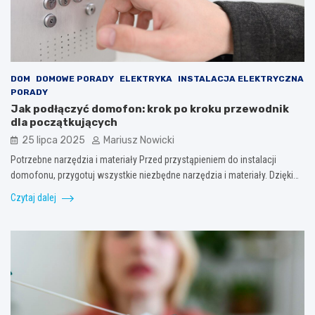
DOM
DOMOWE PORADY
ELEKTRYKA
INSTALACJA ELEKTRYCZNA
PORADY
Jak podłączyć domofon: krok po kroku przewodnik
dla początkujących
25 lipca 2025
Mariusz Nowicki
Potrzebne narzędzia i materiały Przed przystąpieniem do instalacji
domofonu, przygotuj wszystkie niezbędne narzędzia i materiały. Dzięki…
Czytaj dalej