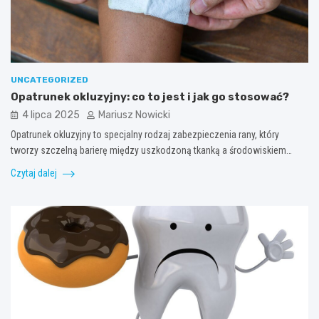
UNCATEGORIZED
Opatrunek okluzyjny: co to jest i jak go stosować?
4 lipca 2025
Mariusz Nowicki
Opatrunek okluzyjny to specjalny rodzaj zabezpieczenia rany, który
tworzy szczelną barierę między uszkodzoną tkanką a środowiskiem…
Czytaj dalej